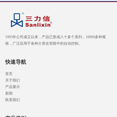
1993年公司成立以来，产品已形成八十多个系列，10000多种规
格，广泛应用于各种介质在管路中的自动控制。
快速导航
首页
关于我们
产品展示
新闻
联系我们