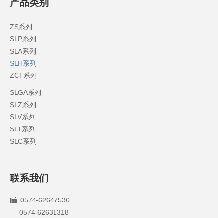
产品类别
ZS系列
SLP系列
SLA系列
SLH系列
ZCT系列
SLGA系列
SLZ系列
SLV系列
SLT系列
SLC系列
联系我们
0574-62647536

0574-62631318