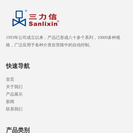
1993年公司成立以来，产品已形成八十多个系列，10000多种规
格，广泛应用于各种介质在管路中的自动控制。
快速导航
首页
关于我们
产品展示
新闻
联系我们
产品类别