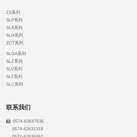
ZS系列
SLP系列
SLA系列
SLH系列
ZCT系列
SLGA系列
SLZ系列
SLV系列
SLT系列
SLC系列
联系我们
0574-62647536

0574-62631318
0574-62636062