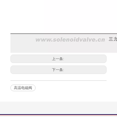
上一条:
下一条:
高温电磁阀