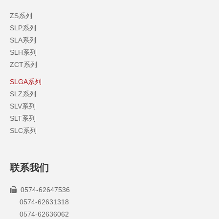
ZS系列
SLP系列
SLA系列
SLH系列
ZCT系列
SLGA系列
SLZ系列
SLV系列
SLT系列
SLC系列
联系我们
0574-62647536

0574-62631318
0574-62636062