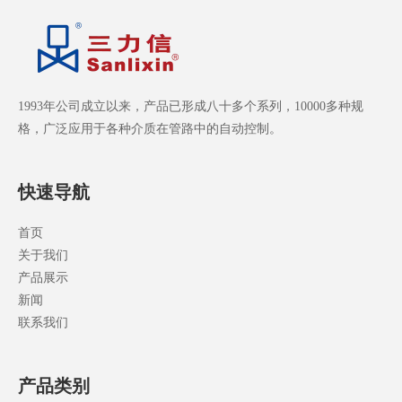
1993年公司成立以来，产品已形成八十多个系列，10000多种规
格，广泛应用于各种介质在管路中的自动控制。
快速导航
首页
关于我们
产品展示
新闻
联系我们
产品类别