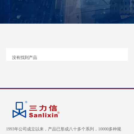
联系我们
没有找到产品
1993年公司成立以来，产品已形成八十多个系列，10000多种规