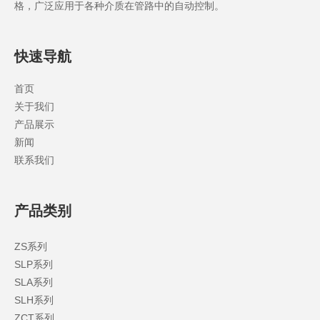
格，广泛应用于各种介质在管路中的自动控制。
快速导航
首页
关于我们
产品展示
新闻
联系我们
产品类别
ZS系列
SLP系列
SLA系列
SLH系列
ZCT系列