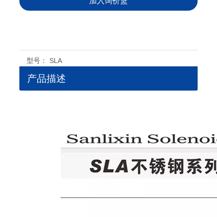
加入询价篮
型号：
SLA
产品描述