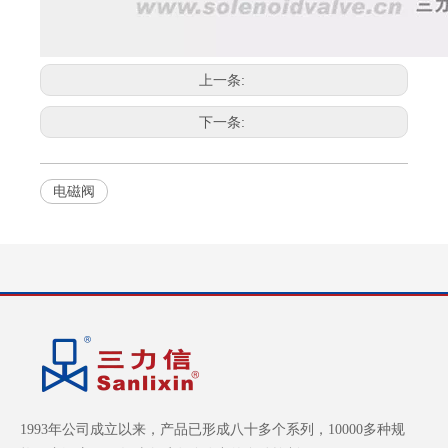
上一条:
下一条:
电磁阀
1993年公司成立以来，产品已形成八十多个系列，10000多种规