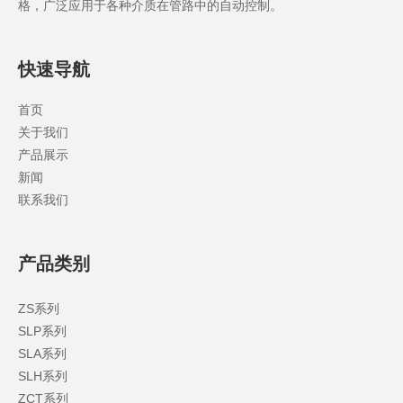
格，广泛应用于各种介质在管路中的自动控制。
快速导航
首页
关于我们
产品展示
新闻
联系我们
产品类别
ZS系列
SLP系列
SLA系列
SLH系列
ZCT系列