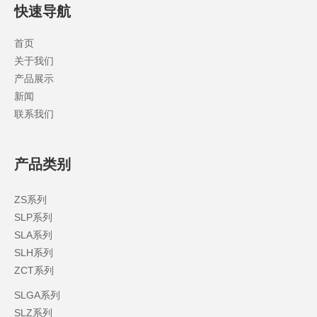
快速导航
首页
关于我们
产品展示
新闻
联系我们
产品类别
ZS系列
SLP系列
SLA系列
SLH系列
ZCT系列
SLGA系列
SLZ系列