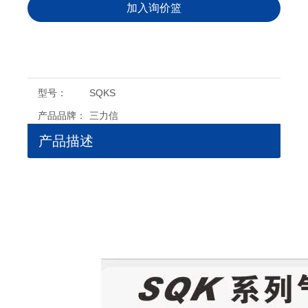
加入询价篮
型号：
SQKS
产品品牌：
三力信
产品描述