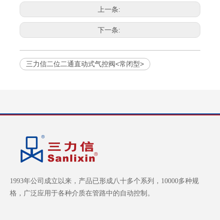
上一条:
下一条:
三力信二位二通直动式气控阀<常闭型>
1993年公司成立以来，产品已形成八十多个系列，10000多种规
格，广泛应用于各种介质在管路中的自动控制。