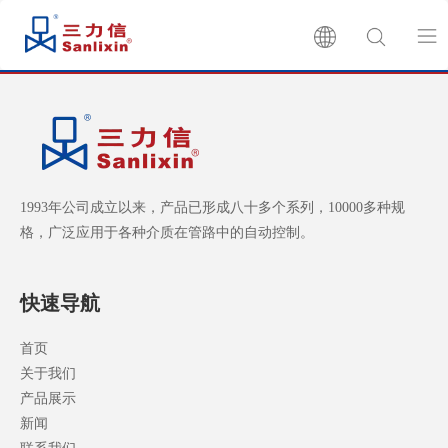
首页
关于我们
1993年公司成立以来，产品已形成八十多个系列，10000多种规
产品展示
格，广泛应用于各种介质在管路中的自动控制。
产品目录
快速导航
生产批号查询
首页
关于我们
产品展示
新闻
新闻