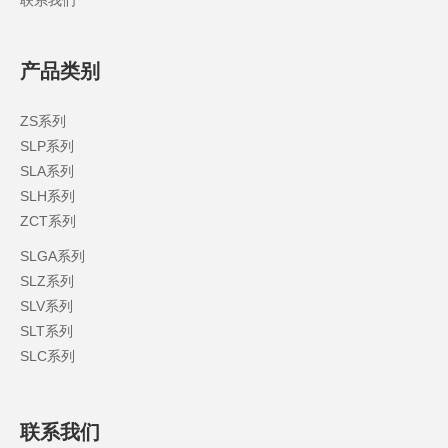
联系我们
联系我们
产品类别
ZS系列
SLP系列
SLA系列
SLH系列
ZCT系列
SLGA系列
SLZ系列
SLV系列
SLT系列
SLC系列
联系我们