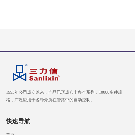
1993年公司成立以来，产品已形成八十多个系列，10000多种规
格，广泛应用于各种介质在管路中的自动控制。
快速导航
首页