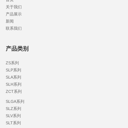
关于我们
产品展示
新闻
联系我们
产品类别
ZS系列
SLP系列
SLA系列
SLH系列
ZCT系列
SLGA系列
SLZ系列
SLV系列
SLT系列