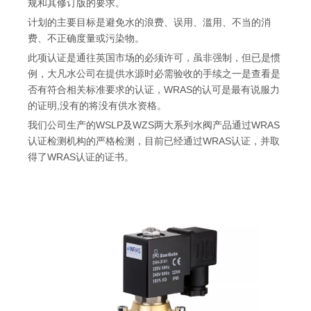
规和其修订版的要求。
计划的主要目标是避免水的浪费、误用、滥用、不当的消
费、不正确度量或污染物。
此项认证是通往英国市场的必须许可，虽非强制，但已是惯
例，大凡水公司在提供水源时必需验收的手续之一是查看是
否有符合相关标准要求的认证，WRAS的认可是最有说服力
的证明,没有的将没有供水资格。
我们公司生产的WSLP及WZS两大系列水阀产品通过WRAS
认证检测机构的严格检测，目前已经通过WRAS认证，并取
得了WRAS认证的证书。